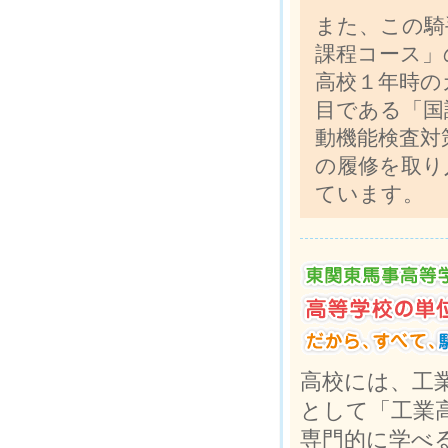
また、この騎
課程コース」
高校１年時の
目である「国
動機能検査対
の履修を取り
ています。
高校には、工
として「工業
専門的に学べ