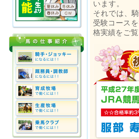
います。
それでは、騎
受験コースを
格実績をご覧