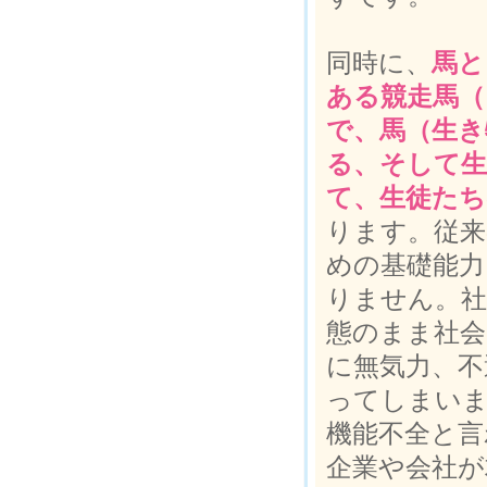
同時に、
馬と
ある競走馬（
で、馬（生き
る、そして生
て、生徒たち
ります。従来
めの基礎能力
りません。社
態のまま社会
に無気力、不
ってしまい
機能不全と言
企業や会社が