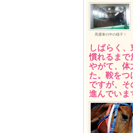
馬運車の中の様子！
しばらく、
慣れるまで
やがて、体
た。鞍をつ
ですが、そ
進んでいま