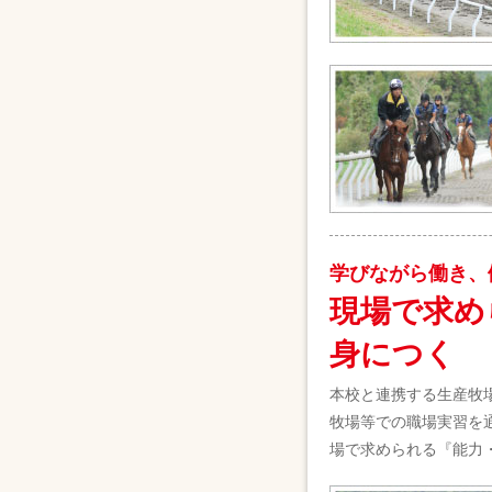
学びながら働き、
現場で求め
身につく
本校と連携する生産牧
牧場等での職場実習を
場で求められる『能力