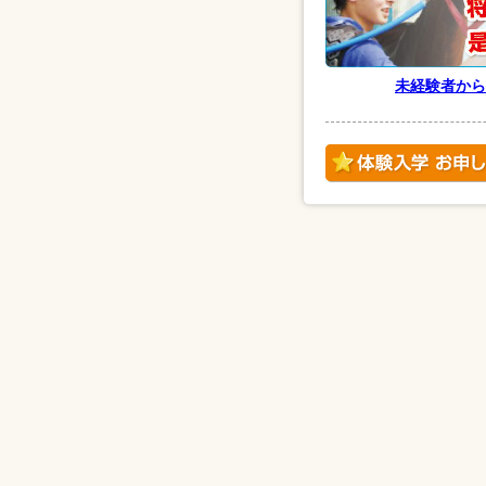
未経験者から