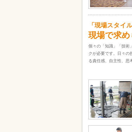
「現場スタイ
現場で求め
個々の「知識」「技術
クが必要です。日々の
る責任感、自主性、思