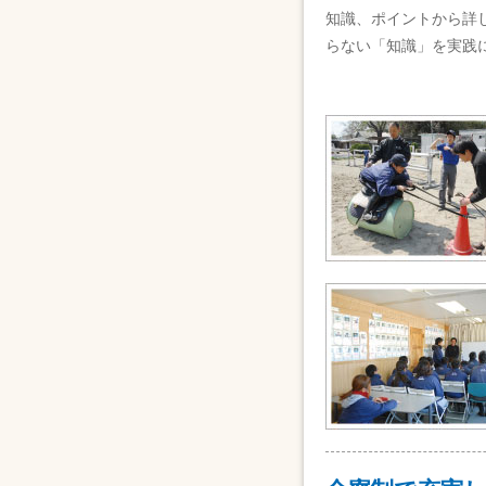
知識、ポイントから詳
らない「知識」を実践