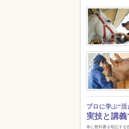
プロに学ぶ“活
実技と講義
単に教科書を暗記する