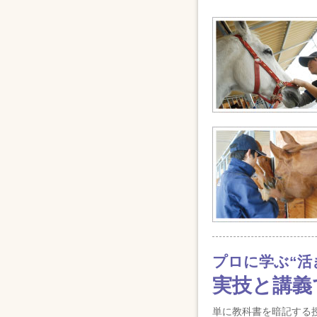
プロに学ぶ“活
実技と講義
単に教科書を暗記する