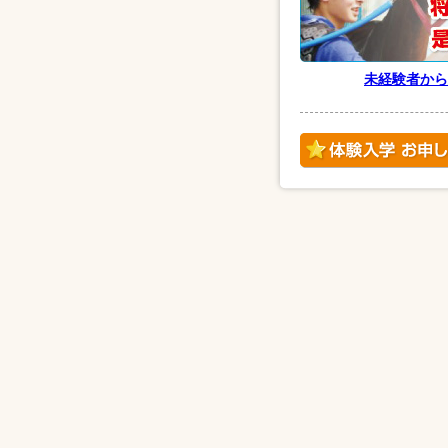
未経験者から