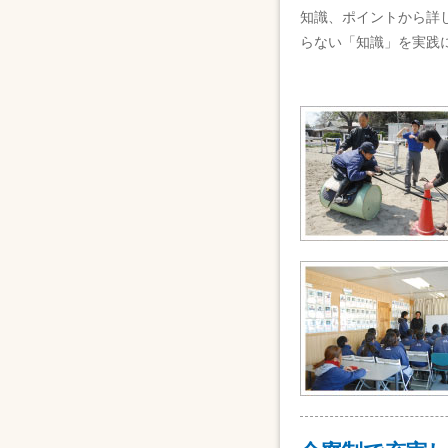
知識、ポイントから詳
らない「知識」を実践