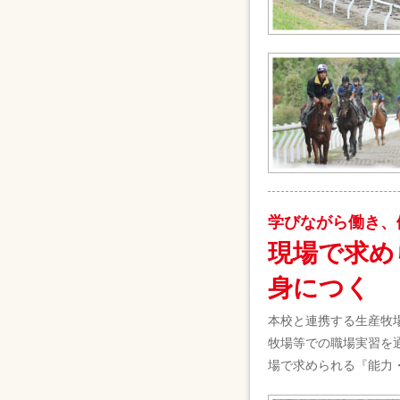
学びながら働き、
現場で求め
身につく
本校と連携する生産牧
牧場等での職場実習を
場で求められる『能力