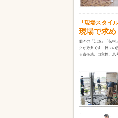
「現場スタイ
現場で求め
個々の「知識」「技術
クが必要です。日々の
る責任感、自主性、思