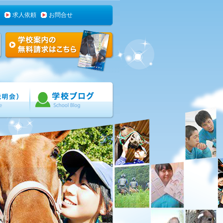
求人依頼
お問合せ