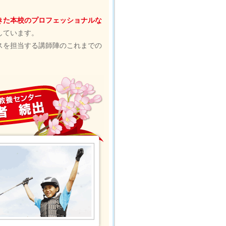
きた本校のプロフェッショナルな
しています。
スを担当する講師陣のこれまでの