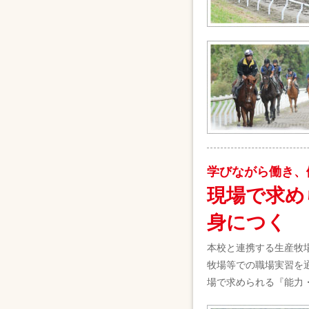
学びながら働き、
現場で求め
身につく
本校と連携する生産牧
牧場等での職場実習を
場で求められる『能力