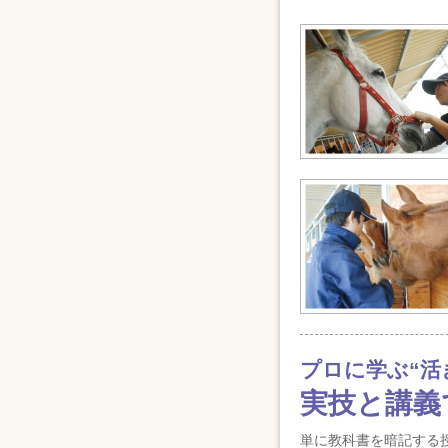
プロに学ぶ“活
実技と講義
単に教科書を暗記する