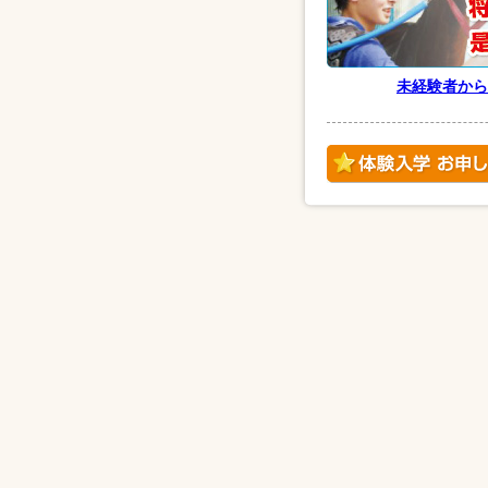
未経験者から