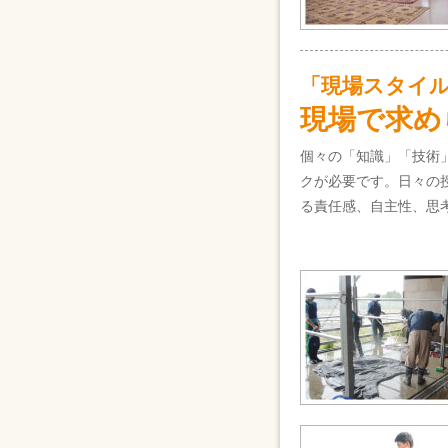
「現場スタイ
現場で求め
個々の「知識」「技術
クが必要です。日々の
る責任感、自主性、思