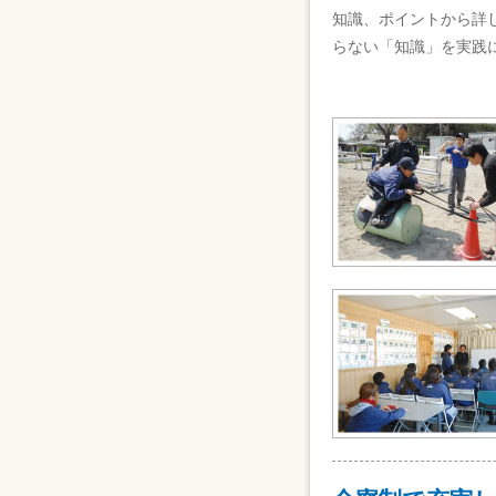
知識、ポイントから詳
らない「知識」を実践