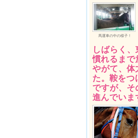
馬運車の中の様子！
しばらく、
慣れるまで
やがて、体
た。鞍をつ
ですが、そ
進んでいま